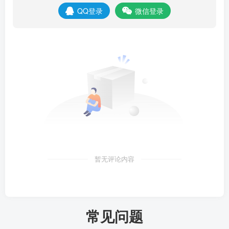
QQ登录
微信登录
暂无评论内容
常见问题