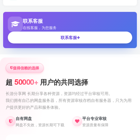
联系客服
在线客服，为您服务
联系客服
值得信赖的选择
50000+
超
用户的共同选择
长游分享网 长期分享各种资源，资源均经过平台审核可用。
我们拥有自己的网盘服务器，所有资源审核存档自有服务器，只为为用
户提供更好的产品和服务体验。
自有网盘
平台专业审核
网盘不失效，资源长期可下载
资源质量有保障