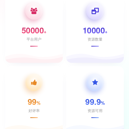
50000
10000
+
+
平台用户
资源数量
99
99.9
%
%
好评率
资源可用