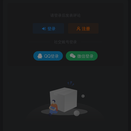
请登录后发表评论
登录
注册
社交账号登录
QQ登录
微信登录