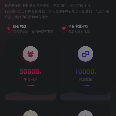
长游分享网 长期分享各种资源，资源均经过平台审核可用。
我们拥有自己的网盘服务器，所有资源审核存档自有服务器，只为为用
户提供更好的产品和服务体验。
自有网盘
平台专业审核
网盘不失效，资源长期可下载
资源质量有保障
50000
10000
+
+
平台用户
资源数量