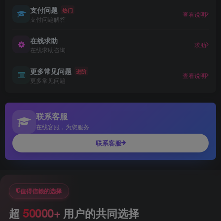
支付问题
热门
查看说明
支付问题解答
在线求助
求助
在线求助咨询
更多常见问题
进阶
查看说明
更多常见问题
联系客服
在线客服，为您服务
联系客服
值得信赖的选择
50000+
超
用户的共同选择