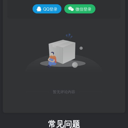
QQ登录
微信登录
暂无评论内容
常见问题