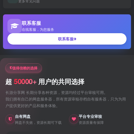
更多常见问题
联系客服
在线客服，为您服务
联系客服
值得信赖的选择
50000+
超
用户的共同选择
长游分享网 长期分享各种资源，资源均经过平台审核可用。
我们拥有自己的网盘服务器，所有资源审核存档自有服务器，只为为用
户提供更好的产品和服务体验。
自有网盘
平台专业审核
网盘不失效，资源长期可下载
资源质量有保障