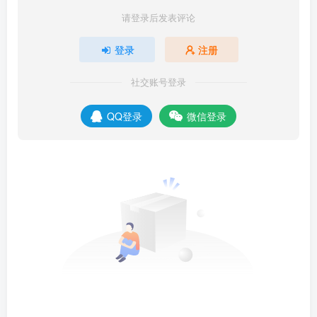
请登录后发表评论
登录
注册
社交账号登录
QQ登录
微信登录