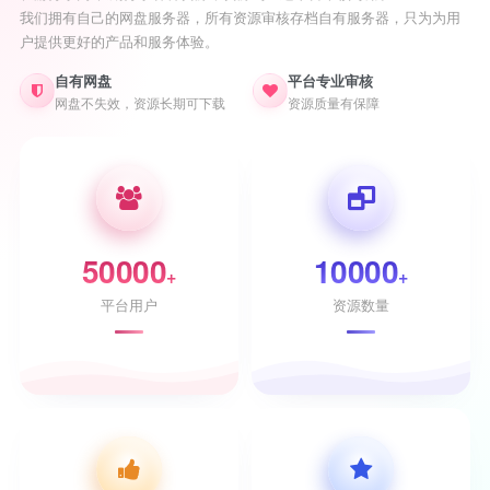
我们拥有自己的网盘服务器，所有资源审核存档自有服务器，只为为用
户提供更好的产品和服务体验。
自有网盘
平台专业审核
网盘不失效，资源长期可下载
资源质量有保障
50000
10000
+
+
平台用户
资源数量