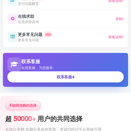
查看说明
支付问题解答
在线求助
求助
在线求助咨询
更多常见问题
进阶
查看说明
更多常见问题
联系客服
在线客服，为您服务
联系客服
值得信赖的选择
50000+
超
用户的共同选择
长游分享网 长期分享各种资源，资源均经过平台审核可用。