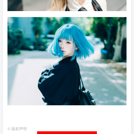
©
版权声明