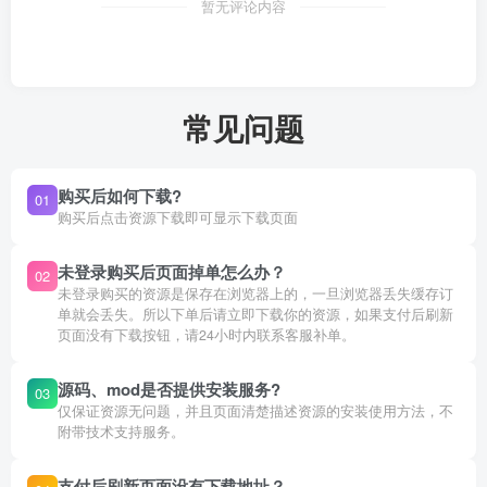
暂无评论内容
常见问题
购买后如何下载?
01
购买后点击资源下载即可显示下载页面
未登录购买后页面掉单怎么办？
02
未登录购买的资源是保存在浏览器上的，一旦浏览器丢失缓存订
单就会丢失。所以下单后请立即下载你的资源，如果支付后刷新
页面没有下载按钮，请24小时内联系客服补单。
源码、mod是否提供安装服务?
03
仅保证资源无问题，并且页面清楚描述资源的安装使用方法，不
附带技术支持服务。
支付后刷新页面没有下载地址？