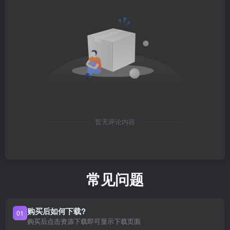
暂无评论内容
常见问题
购买后如何下载?
01
购买后点击资源下载即可显示下载页面