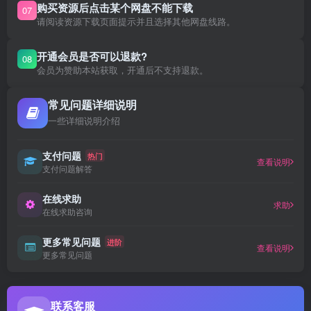
购买资源后点击某个网盘不能下载
07
请阅读资源下载页面提示并且选择其他网盘线路。
开通会员是否可以退款?
08
会员为赞助本站获取，开通后不支持退款。
常见问题详细说明
一些详细说明介绍
支付问题
热门
查看说明
支付问题解答
在线求助
求助
在线求助咨询
更多常见问题
进阶
查看说明
更多常见问题
联系客服