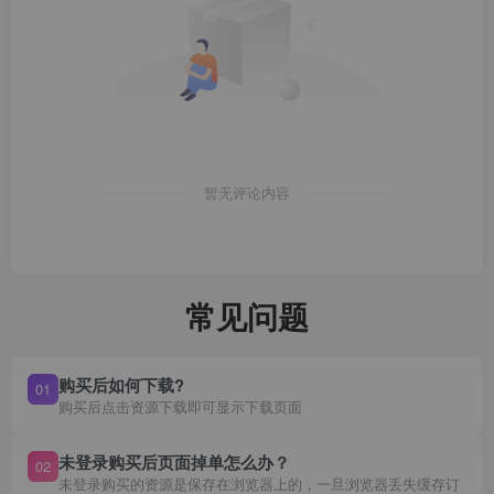
暂无评论内容
常见问题
购买后如何下载?
01
购买后点击资源下载即可显示下载页面
未登录购买后页面掉单怎么办？
02
未登录购买的资源是保存在浏览器上的，一旦浏览器丢失缓存订