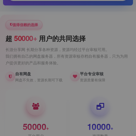
值得信赖的选择
50000+
超
用户的共同选择
长游分享网 长期分享各种资源，资源均经过平台审核可用。
我们拥有自己的网盘服务器，所有资源审核存档自有服务器，只为为用
户提供更好的产品和服务体验。
自有网盘
平台专业审核
网盘不失效，资源长期可下载
资源质量有保障
50000
10000
+
+
平台用户
资源数量