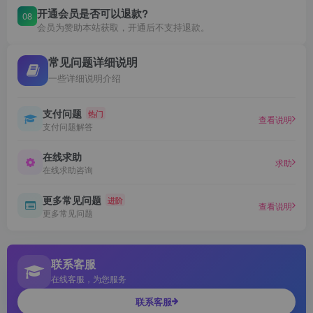
开通会员是否可以退款?
08
会员为赞助本站获取，开通后不支持退款。
常见问题详细说明
一些详细说明介绍
支付问题
热门
查看说明
支付问题解答
在线求助
求助
在线求助咨询
更多常见问题
进阶
查看说明
更多常见问题
联系客服
在线客服，为您服务
联系客服