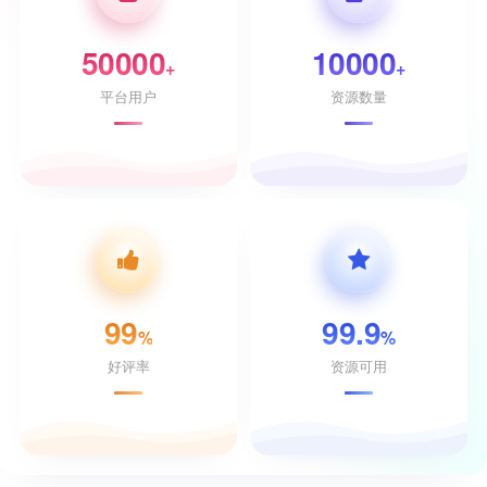
50000
10000
+
+
平台用户
资源数量
99
99.9
%
%
好评率
资源可用