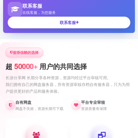
联系客服
在线客服，为您服务
联系客服
值得信赖的选择
50000+
超
用户的共同选择
长游分享网 长期分享各种资源，资源均经过平台审核可用。
我们拥有自己的网盘服务器，所有资源审核存档自有服务器，只为为用
户提供更好的产品和服务体验。
自有网盘
平台专业审核
网盘不失效，资源长期可下载
资源质量有保障