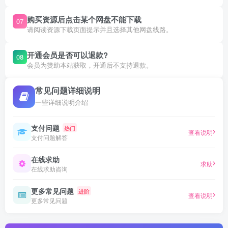
购买资源后点击某个网盘不能下载
07
请阅读资源下载页面提示并且选择其他网盘线路。
开通会员是否可以退款?
08
会员为赞助本站获取，开通后不支持退款。
常见问题详细说明
一些详细说明介绍
支付问题
热门
查看说明
支付问题解答
在线求助
求助
在线求助咨询
更多常见问题
进阶
查看说明
更多常见问题