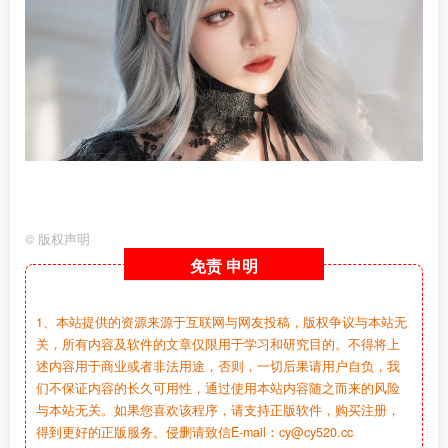
©
版权声明
免责
申明
1、本站提供的资源来源于互联网与网友投稿，版权争议与本站无
关，所有内容及软件的文章仅限用于学习和研究目的。不得将上
述内容用于商业或者非法用途，否则，一切后果请用户自负，我
们不保证内容的长久可用性，通过使用本站内容随之而来的风险
与本站无关。如果您喜欢该程序，请支持正版软件，购买注册，
得到更好的正版服务。侵删请致信E-mail：cy@cy520.cc