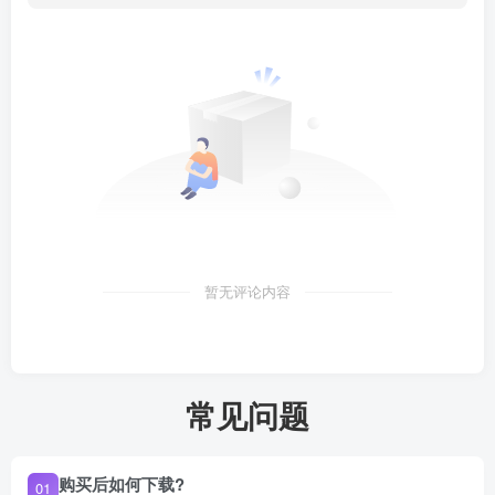
暂无评论内容
常见问题
购买后如何下载?
01