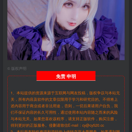
©
版权声明
免责
申明
1、本站提供的资源来源于互联网与网友投稿，版权争议与本站无
关，所有内容及软件的文章仅限用于学习和研究目的。不得将上
述内容用于商业或者非法用途，否则，一切后果请用户自负，我
们不保证内容的长久可用性，通过使用本站内容随之而来的风险
与本站无关。如果您喜欢该程序，请支持正版软件，购买注册，
得到更好的正版服务。侵删请致信E-mail：cy@cy520.cc
2、本站所有软件资源和源码均上传转存至大量网盘，如果遇到网