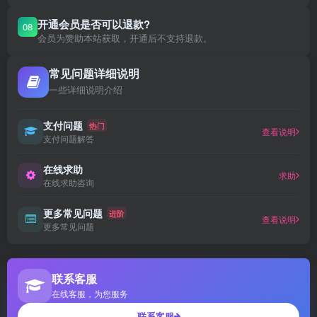
开通会员是否可以退款?
08
会员为赞助本站获取，开通后不支持退款。
常见问题详细说明
一些详细说明介绍
支付问题
热门
查看说明
支付问题解答
在线求助
求助
在线求助咨询
更多常见问题
进阶
查看说明
更多常见问题
联系客服
在线客服，为您服务
联系客服