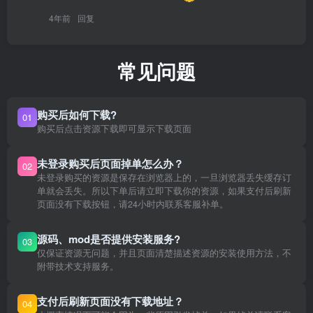
4年前
回复
常见问题
购买后如何下载?
01
购买后点击资源下载即可显示下载页面
未登录购买后页面掉单怎么办？
02
未登录购买的资源是保存在浏览器上的，一旦浏览器丢失缓存订
单就会丢失。所以下单后请立即下载你的资源，如果支付后刷新
页面没有下载按钮，请24小时内联系客服补单。
源码、mod是否提供安装服务?
03
仅保证资源无问题，并且页面清楚描述资源的安装使用方法，不
附带技术支持服务。
支付后刷新页面没有下载地址？
04