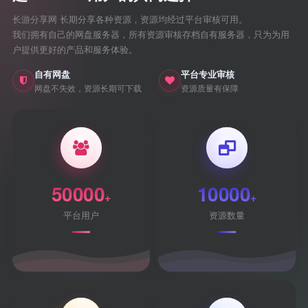
长游分享网 长期分享各种资源，资源均经过平台审核可用。
我们拥有自己的网盘服务器，所有资源审核存档自有服务器，只为为用
户提供更好的产品和服务体验。
自有网盘
平台专业审核
网盘不失效，资源长期可下载
资源质量有保障
50000
10000
+
+
平台用户
资源数量