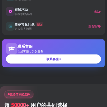
在线求助
求助
在线求助咨询
更多常见问题
进阶
查看说明
更多常见问题
联系客服
在线客服，为您服务
联系客服
值得信赖的选择
50000+
超
用户的共同选择