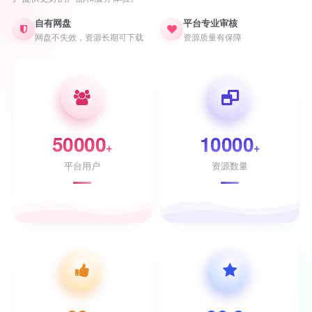
自有网盘
平台专业审核
网盘不失效，资源长期可下载
资源质量有保障
50000
10000
+
+
平台用户
资源数量