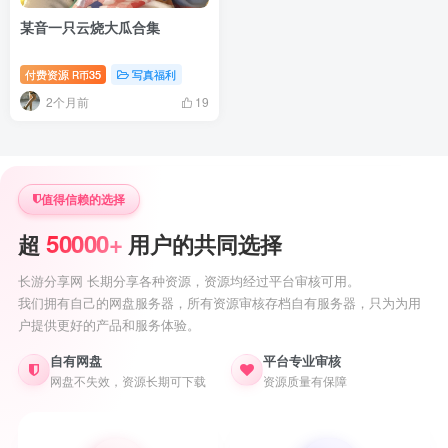
某音一只云烧大瓜合集
付费资源
35
写真福利
R币
2个月前
19
值得信赖的选择
50000+
超
用户的共同选择
长游分享网 长期分享各种资源，资源均经过平台审核可用。
我们拥有自己的网盘服务器，所有资源审核存档自有服务器，只为为用
户提供更好的产品和服务体验。
自有网盘
平台专业审核
网盘不失效，资源长期可下载
资源质量有保障