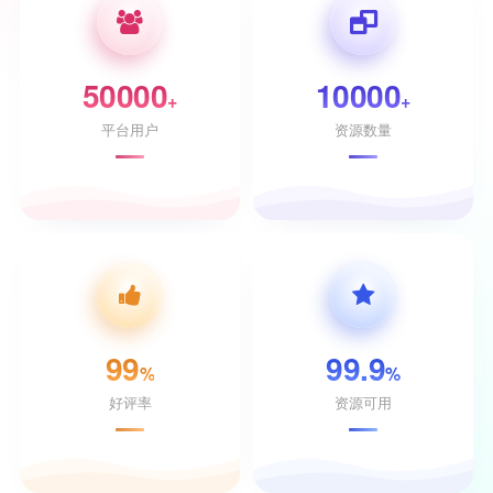
50000
10000
+
+
平台用户
资源数量
99
99.9
%
%
好评率
资源可用