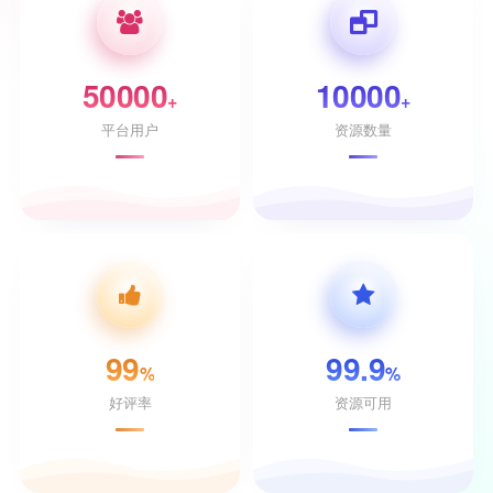
50000
10000
+
+
平台用户
资源数量
99
99.9
%
%
好评率
资源可用