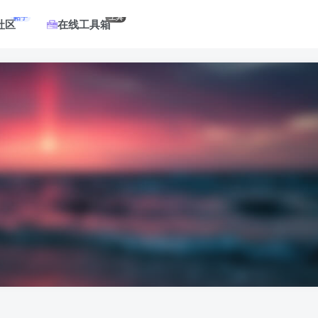
帖子
工具
社区
在线工具箱