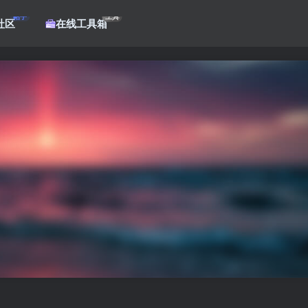
帖子
工具
社区
在线工具箱