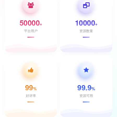
50000
10000
+
+
平台用户
资源数量
99
99.9
%
%
好评率
资源可用