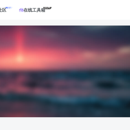
帖子
工具
社区
在线工具箱