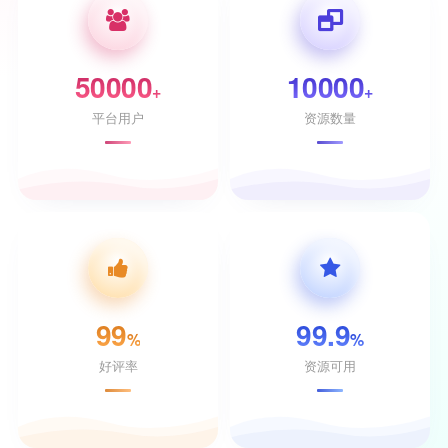
50000
10000
+
+
平台用户
资源数量
99
99.9
%
%
好评率
资源可用