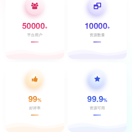
50000
10000
+
+
平台用户
资源数量
99
99.9
%
%
好评率
资源可用