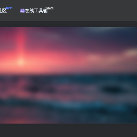
帖子
工具
社区
在线工具箱