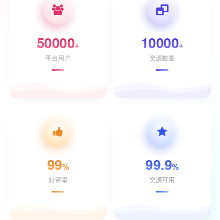
50000
10000
+
+
平台用户
资源数量
99
99.9
%
%
好评率
资源可用