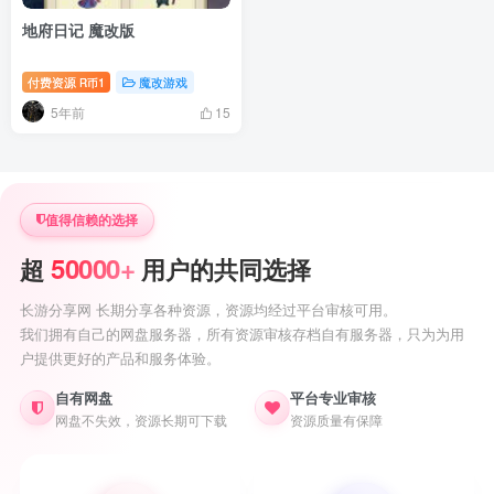
地府日记 魔改版
付费资源
1
魔改游戏
R币
5年前
15
值得信赖的选择
50000+
超
用户的共同选择
长游分享网 长期分享各种资源，资源均经过平台审核可用。
我们拥有自己的网盘服务器，所有资源审核存档自有服务器，只为为用
户提供更好的产品和服务体验。
自有网盘
平台专业审核
网盘不失效，资源长期可下载
资源质量有保障