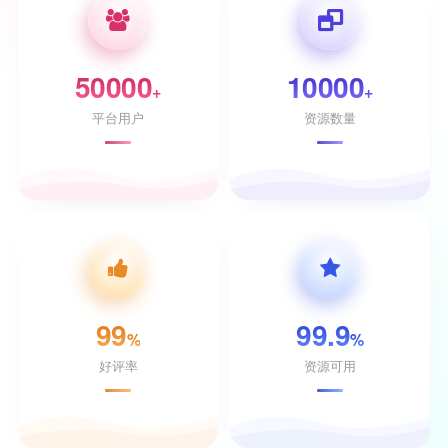
50000
10000
+
+
平台用户
资源数量
99
99.9
%
%
好评率
资源可用