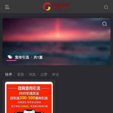
宣传引流
共1篇
排序
更新
浏览
点赞
评论