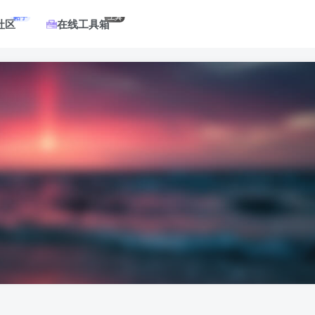
帖子
工具
社区
在线工具箱