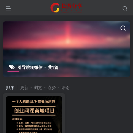
引导跳转微信
共1篇
排序
更新
浏览
点赞
评论