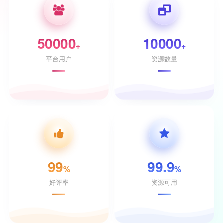
50000
10000
+
+
平台用户
资源数量
99
99.9
%
%
好评率
资源可用