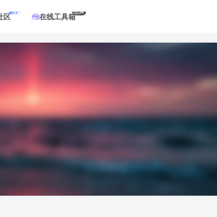
帖子
工具
社区
在线工具箱