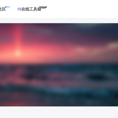
帖子
工具
社区
在线工具箱