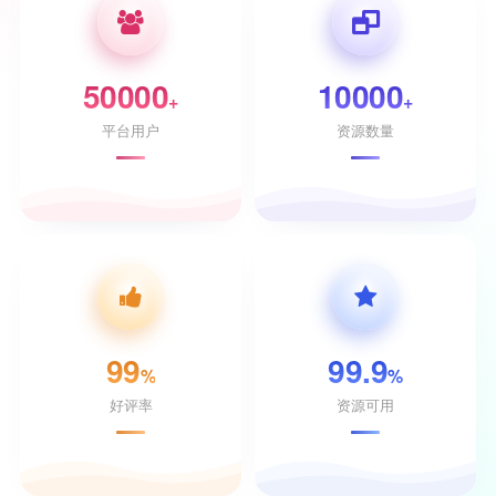
50000
10000
+
+
平台用户
资源数量
99
99.9
%
%
好评率
资源可用