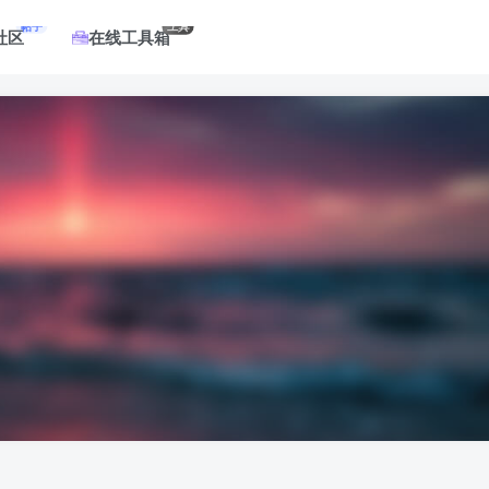
帖子
工具
社区
在线工具箱