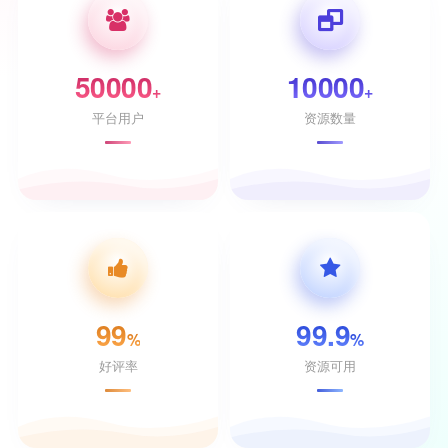
50000
10000
+
+
平台用户
资源数量
99
99.9
%
%
好评率
资源可用