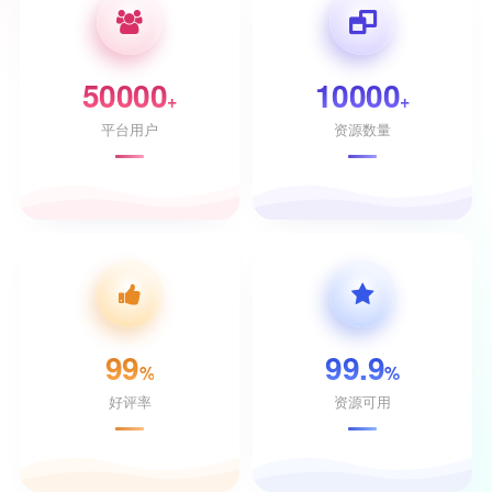
50000
10000
+
+
平台用户
资源数量
99
99.9
%
%
好评率
资源可用