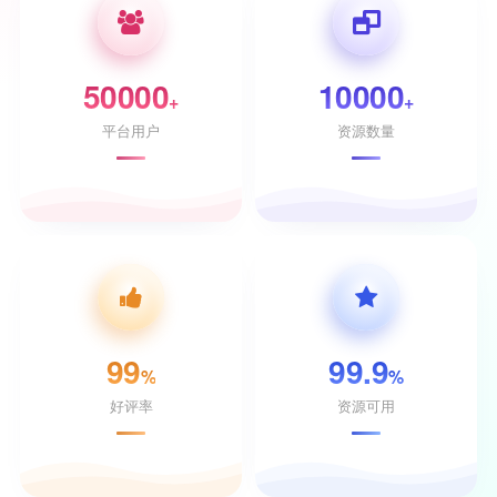
50000
10000
+
+
平台用户
资源数量
99
99.9
%
%
好评率
资源可用