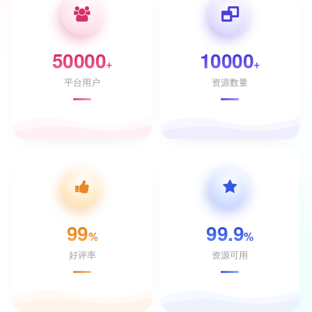
50000
10000
+
+
平台用户
资源数量
99
99.9
%
%
好评率
资源可用