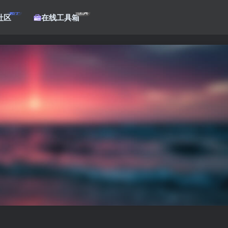
帖子
工具
社区
在线工具箱