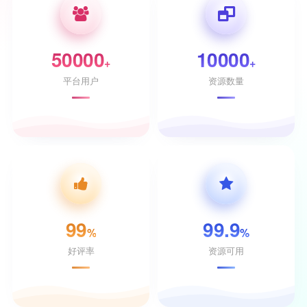
50000
10000
+
+
平台用户
资源数量
99
99.9
%
%
好评率
资源可用