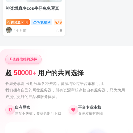
神楽坂真冬cos牛仔兔兔写真
付费资源
8
写真福利
美腿写真照片专题
R币
4个月前
6
值得信赖的选择
50000+
超
用户的共同选择
长游分享网 长期分享各种资源，资源均经过平台审核可用。
我们拥有自己的网盘服务器，所有资源审核存档自有服务器，只为为用
户提供更好的产品和服务体验。
自有网盘
平台专业审核
网盘不失效，资源长期可下载
资源质量有保障