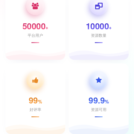
50000
10000
+
+
平台用户
资源数量
99
99.9
%
%
好评率
资源可用