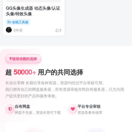
QQ头像生成器 动态头像/认证
头像/特效头像
在线工具箱
5年前
5
值得信赖的选择
50000+
超
用户的共同选择
长游分享网 长期分享各种资源，资源均经过平台审核可用。
我们拥有自己的网盘服务器，所有资源审核存档自有服务器，只为为用
户提供更好的产品和服务体验。
自有网盘
平台专业审核
网盘不失效，资源长期可下载
资源质量有保障