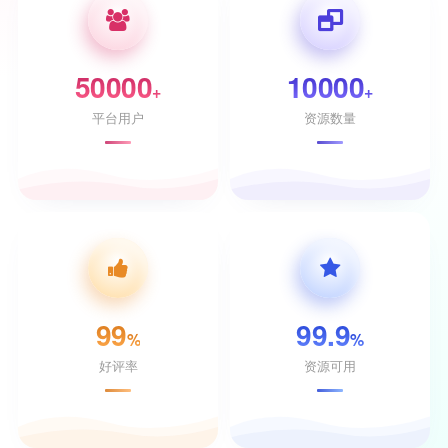
50000
10000
+
+
平台用户
资源数量
99
99.9
%
%
好评率
资源可用