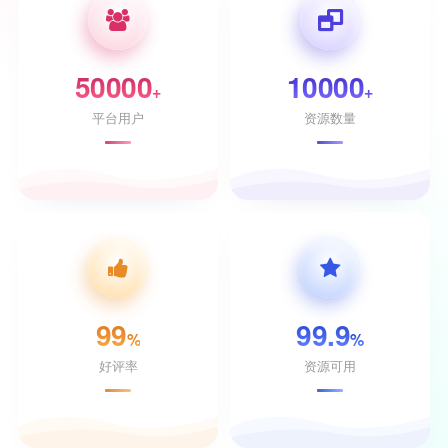
50000
10000
+
+
平台用户
资源数量
99
99.9
%
%
好评率
资源可用