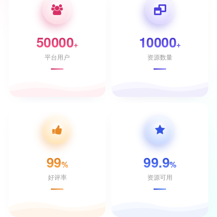
50000
10000
+
+
平台用户
资源数量
99
99.9
%
%
好评率
资源可用