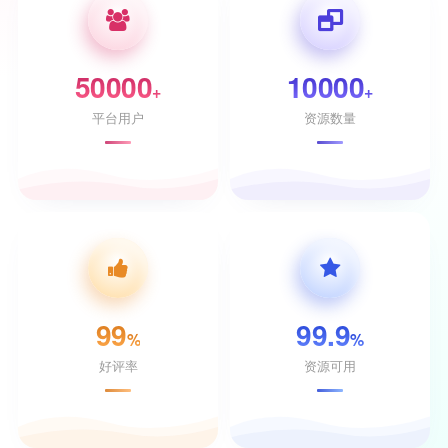
50000
10000
+
+
平台用户
资源数量
99
99.9
%
%
好评率
资源可用