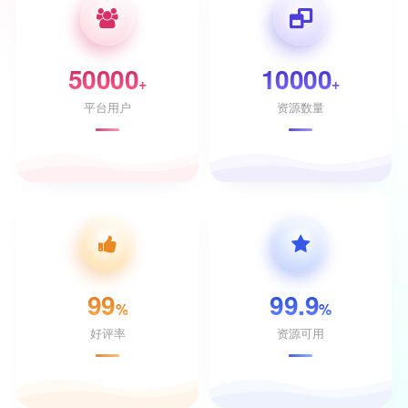
50000
10000
+
+
平台用户
资源数量
99
99.9
%
%
好评率
资源可用