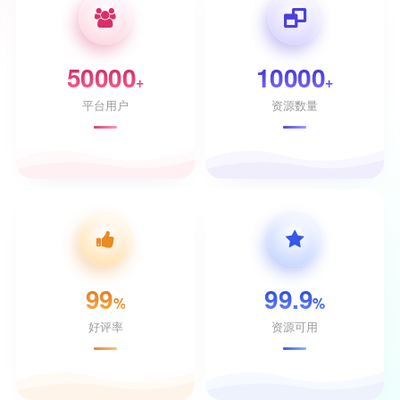
50000
10000
+
+
平台用户
资源数量
99
99.9
%
%
好评率
资源可用