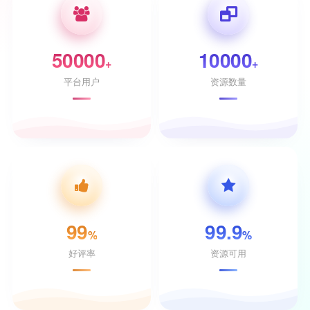
50000
10000
+
+
平台用户
资源数量
99
99.9
%
%
好评率
资源可用