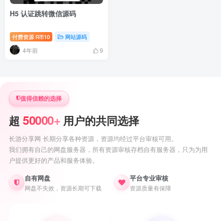
H5 认证跳转微信源码
付费资源
10
网站源码
R币
4年前
9
值得信赖的选择
50000+
超
用户的共同选择
长游分享网 长期分享各种资源，资源均经过平台审核可用。
我们拥有自己的网盘服务器，所有资源审核存档自有服务器，只为为用
户提供更好的产品和服务体验。
自有网盘
平台专业审核
网盘不失效，资源长期可下载
资源质量有保障