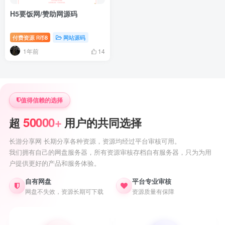
H5要饭网/赞助网源码
付费资源
8
网站源码
R币
1年前
14
值得信赖的选择
50000+
超
用户的共同选择
长游分享网 长期分享各种资源，资源均经过平台审核可用。
我们拥有自己的网盘服务器，所有资源审核存档自有服务器，只为为用
户提供更好的产品和服务体验。
自有网盘
平台专业审核
网盘不失效，资源长期可下载
资源质量有保障