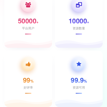
50000
10000
+
+
平台用户
资源数量
99
99.9
%
%
好评率
资源可用