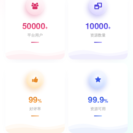
50000
10000
+
+
平台用户
资源数量
99
99.9
%
%
好评率
资源可用