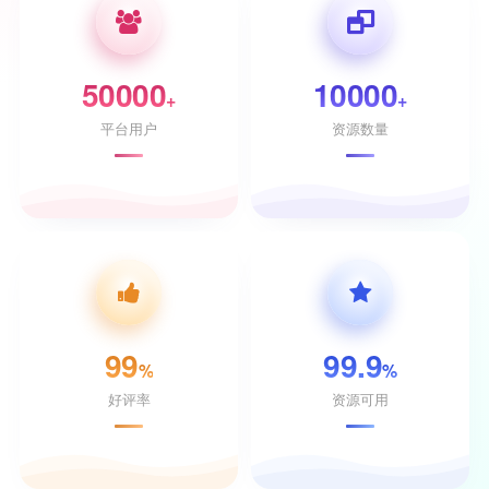
50000
10000
+
+
平台用户
资源数量
99
99.9
%
%
好评率
资源可用