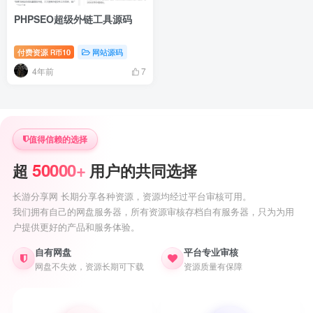
PHPSEO超级外链工具源码
付费资源
10
网站源码
R币
4年前
7
值得信赖的选择
50000+
超
用户的共同选择
长游分享网 长期分享各种资源，资源均经过平台审核可用。
我们拥有自己的网盘服务器，所有资源审核存档自有服务器，只为为用
户提供更好的产品和服务体验。
自有网盘
平台专业审核
网盘不失效，资源长期可下载
资源质量有保障