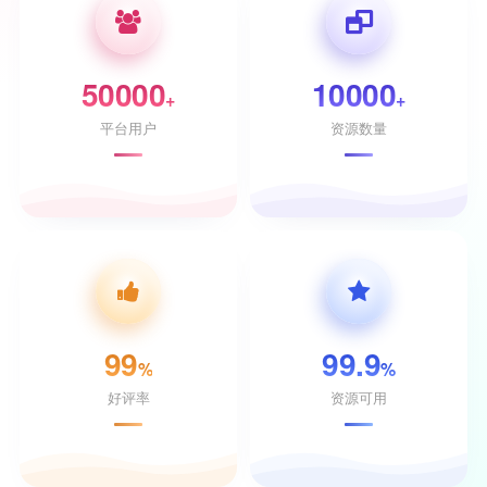
50000
10000
+
+
平台用户
资源数量
99
99.9
%
%
好评率
资源可用