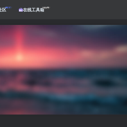
帖子
工具
社区
在线工具箱