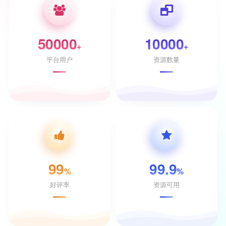
50000
10000
+
+
平台用户
资源数量
99
99.9
%
%
好评率
资源可用