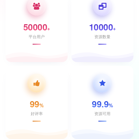
50000
10000
+
+
平台用户
资源数量
99
99.9
%
%
好评率
资源可用